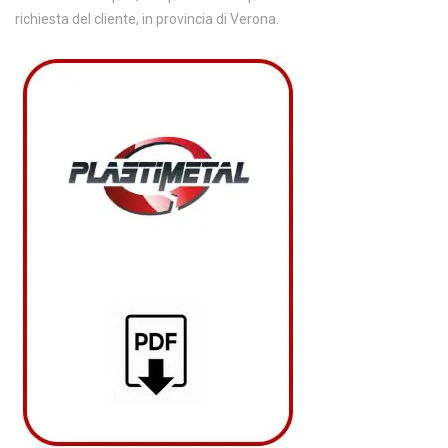
richiesta del cliente, in provincia di Verona.