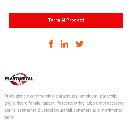
Torna Ai Prodotti
Produzione e commercio di paraspruzzi omologati, paracolpi,
griglie riparo fanale, tappeti, fascette stringi tubo e altri accessori
per l’allestimento di veicoli industriali, commerciali e movimento
terra.